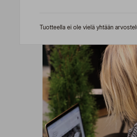
Tuotteella ei ole vielä yhtään arvostel