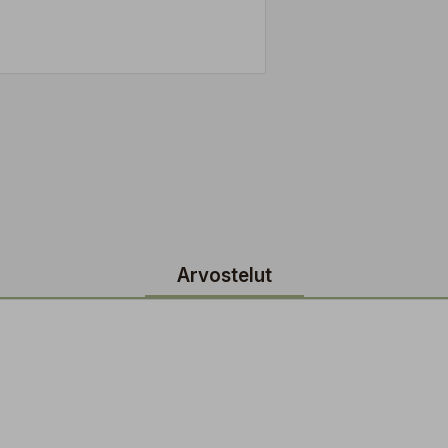
Arvostelut