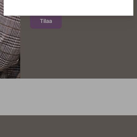
Tilaa