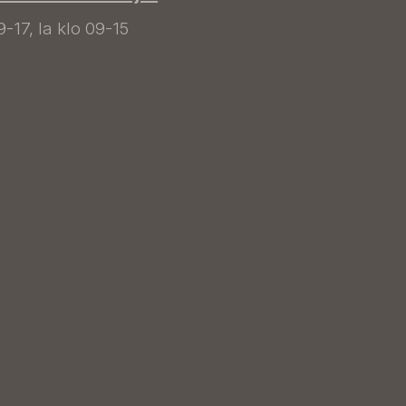
9-17, la klo 09-15