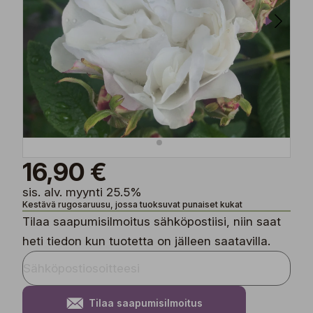
16,90 €
sis. alv. myynti 25.5%
Kestävä rugosaruusu, jossa tuoksuvat punaiset kukat
Tilaa saapumisilmoitus sähköpostiisi, niin saat
heti tiedon kun tuotetta on jälleen saatavilla.
Tilaa saapumisilmoitus