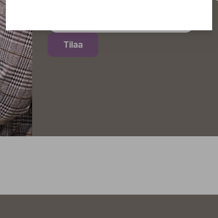
Tilaa