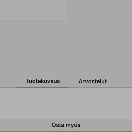
Tuotekuvaus
Arvostelut
Osta myös