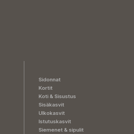
Sidonnat
Kortit
Koti & Sisustus
Sisäkasvit
Ulkokasvit
Istutuskasvit
Siemenet & sipulit