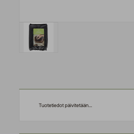
Tuotetiedot päivitetään...