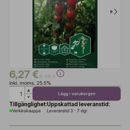
6,27 €
8,95 €
inkl. moms. 25.5%
Lägg i varukorgen
Tillgänglighet:
Uppskattad leveranstid:
Verkkokauppa
Leveranstid 3 - 7 dgr