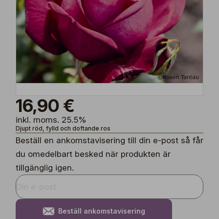
16,90 €
inkl. moms. 25.5%
Djupt röd, fylld och doftande ros
Beställ en ankomstavisering till din e-post så får
du omedelbart besked när produkten är
tillgänglig igen.
Beställ ankomstavisering