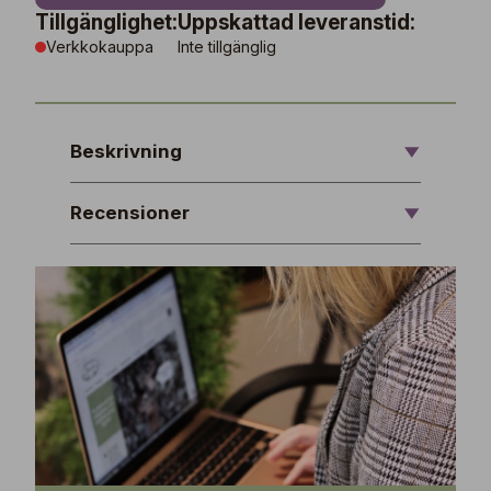
Tillgänglighet:
Uppskattad leveranstid:
Verkkokauppa
Inte tillgänglig
Beskrivning
Recensioner