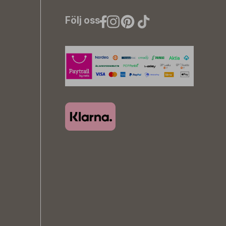
Följ oss