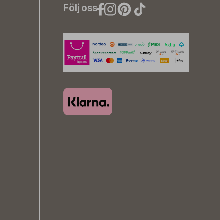
Följ oss