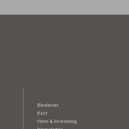
Binderier
Kort
Hem & Inredning