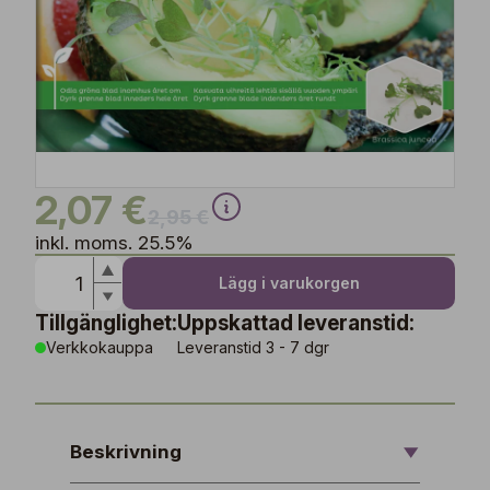
2,07 €
2,95 €
inkl. moms. 25.5%
Lägg i varukorgen
Tillgänglighet:
Uppskattad leveranstid:
Verkkokauppa
Leveranstid 3 - 7 dgr
Beskrivning