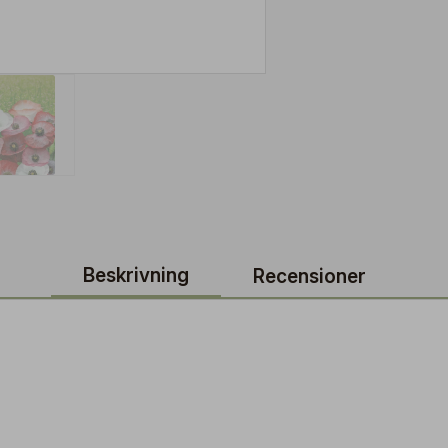
Beskrivning
Recensioner