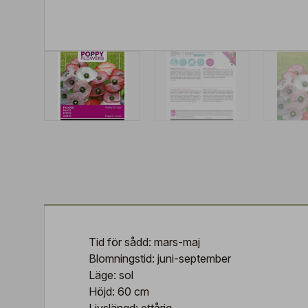
Tid för sådd: mars-maj
Blomningstid: juni-september
Läge: sol
Höjd: 60 cm