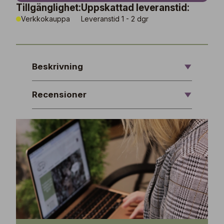
Tillgänglighet:
Uppskattad leveranstid:
Verkkokauppa
Leveranstid 1 - 2 dgr
Beskrivning
Recensioner