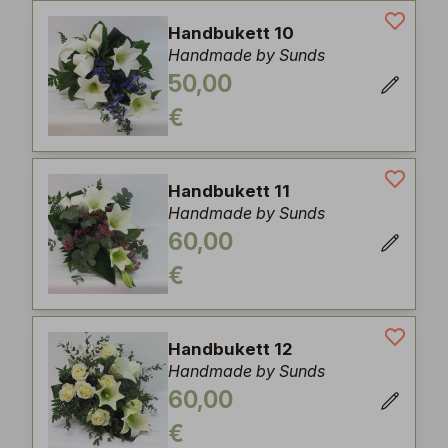
Handbukett 10
Handmade by Sunds
50,00
€
Handbukett 11
Handmade by Sunds
60,00
€
Handbukett 12
Handmade by Sunds
60,00
€