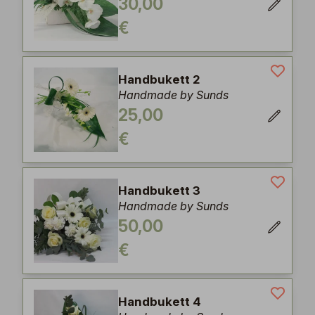
30,00
€
Handbukett 2
Handmade by Sunds
25,00
€
Handbukett 3
Handmade by Sunds
50,00
€
Handbukett 4