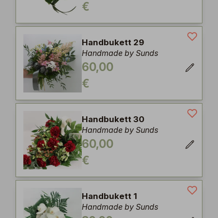
€
Handbukett 29
Handmade by Sunds
60,00
€
Handbukett 30
Handmade by Sunds
60,00
€
Handbukett 1
Handmade by Sunds