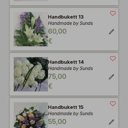
Handbukett 13
Handmade by Sunds
60,00
€
Handbukett 14
Handmade by Sunds
75,00
€
Handbukett 15
Handmade by Sunds
55,00