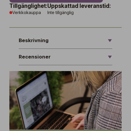
Tillgänglighet:
Uppskattad leveranstid:
Verkkokauppa
Inte tillgänglig
Beskrivning
Recensioner