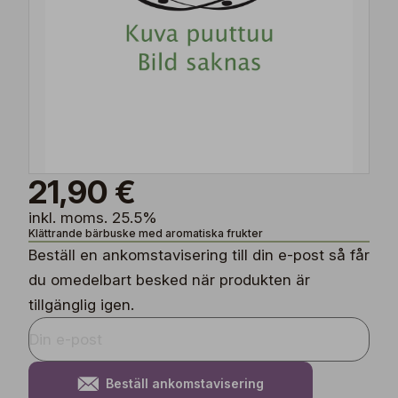
21,90 €
inkl. moms. 25.5%
Klättrande bärbuske med aromatiska frukter
Beställ en ankomstavisering till din e-post så får
du omedelbart besked när produkten är
tillgänglig igen.
Beställ ankomstavisering