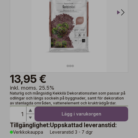
13,95 €
inkl. moms. 25.5%
Naturlig och mångsidig Kekkilä Dekorationssten som passar på
odlingar och längs sockeln på byggnader, samt för dekoration
av stenlagda områden, vattenelement och krukträdgårdar.
Lägg i varukorgen
Tillgänglighet:
Uppskattad leveranstid:
Verkkokauppa
Leveranstid 3 - 7 dgr