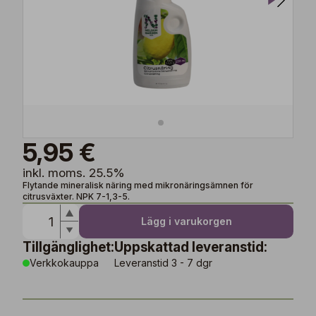
5,95 €
inkl. moms. 25.5%
Flytande mineralisk näring med mikronäringsämnen för
citrusväxter. NPK 7-1,3-5.
Lägg i varukorgen
Tillgänglighet:
Uppskattad leveranstid:
Verkkokauppa
Leveranstid 3 - 7 dgr