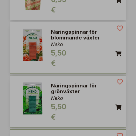
€
Näringspinnar för
blommande växter
Neko
5,50
€
Näringspinnar för
grönväxter
Neko
5,50
€