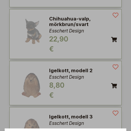
Chihuahua-valp,
mörkbrun/svart
Esschert Design
22,90
€
Igelkott, modell 2
Esschert Design
8,80
€
Igelkott, modell 3
Esschert Design