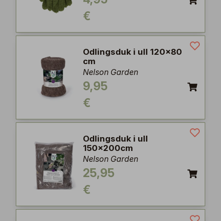
€
Odlingsduk i ull 120x80
cm
Nelson Garden
9,95
€
Odlingsduk i ull
150x200cm
Nelson Garden
25,95
€