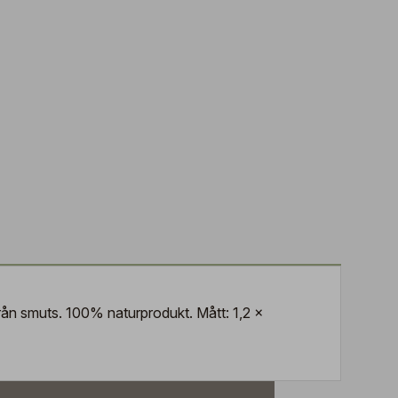
rån smuts. 100% naturprodukt. Mått: 1,2 x