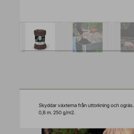
Skyddar växterna från uttorkning och ogräs.
0,8 m. 250 g/m2.