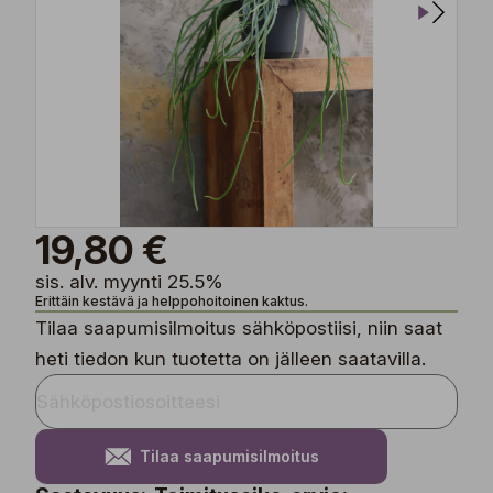
19,80 €
sis. alv. myynti 25.5%
Erittäin kestävä ja helppohoitoinen kaktus.
Tilaa saapumisilmoitus sähköpostiisi, niin saat
heti tiedon kun tuotetta on jälleen saatavilla.
Tilaa saapumisilmoitus