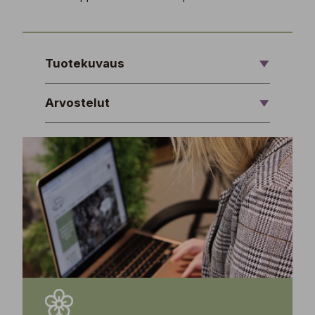
Tuotekuvaus
Arvostelut