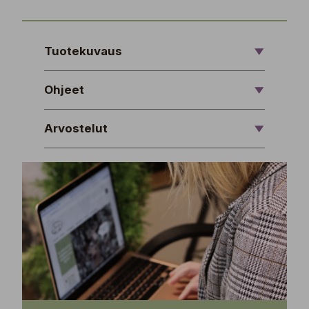
Tuotekuvaus
Ohjeet
Arvostelut