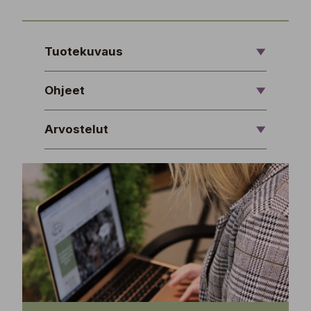
Tuotekuvaus
Ohjeet
Arvostelut