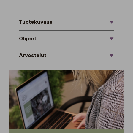
Tuotekuvaus
Ohjeet
Arvostelut