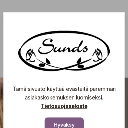
Tämä sivusto käyttää evästeitä paremman
asiakaskokemuksen luomiseksi.
Tietosuojaseloste
Hyväksy