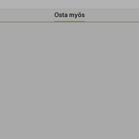
Osta myös