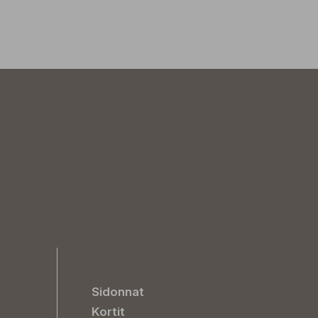
Sidonnat
Kortit