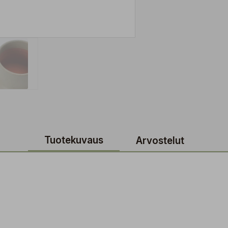
Tuotekuvaus
Arvostelut