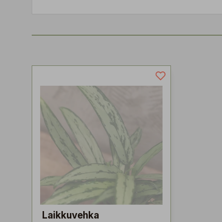
Laikkuvehka