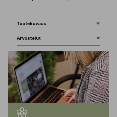
Tuotekuvaus
Arvostelut