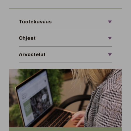
Tuotekuvaus
Ohjeet
Arvostelut