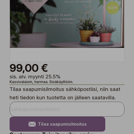
99,00 €
sis. alv. myynti 25.5%
Kasvivalaisin, harmaa. Sisäkäyttöön.
Tilaa saapumisilmoitus sähköpostiisi, niin saat
heti tiedon kun tuotetta on jälleen saatavilla.
Tilaa saapumisilmoitus