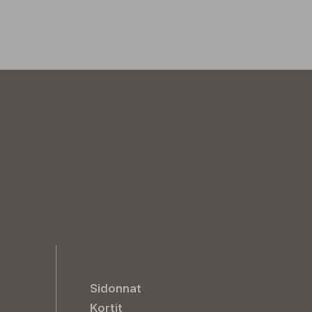
Sidonnat
Kortit