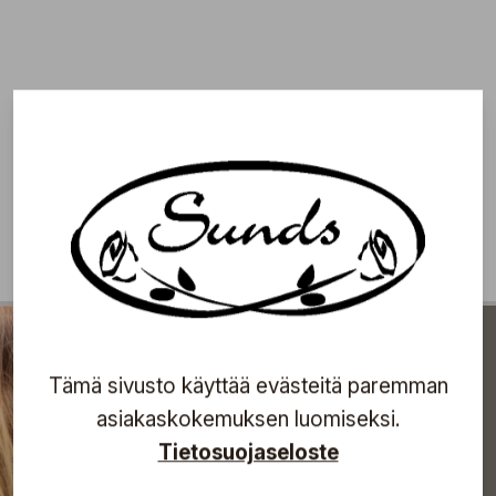
Tämä sivusto käyttää evästeitä paremman
asiakaskokemuksen luomiseksi.
Tietosuojaseloste