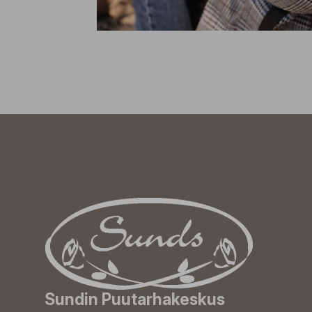
Sundin Puutarhakeskus