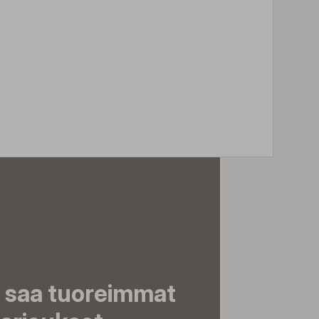
a saa tuoreimmat