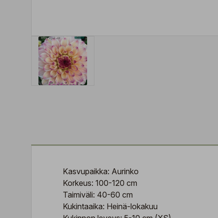
Kasvupaikka: Aurinko
Korkeus: 100-120 cm
Taimiväli: 40-60 cm
Kukintaaika: Heinä-lokakuu