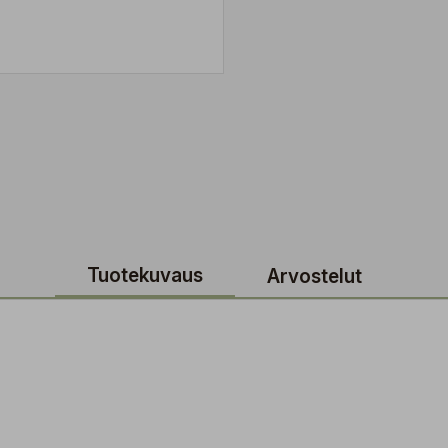
Tuotekuvaus
Arvostelut