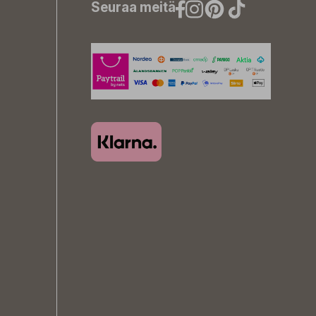
Seuraa meitä