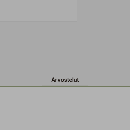
Arvostelut