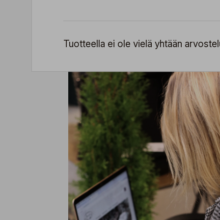
Tuotteella ei ole vielä yhtään arvostel