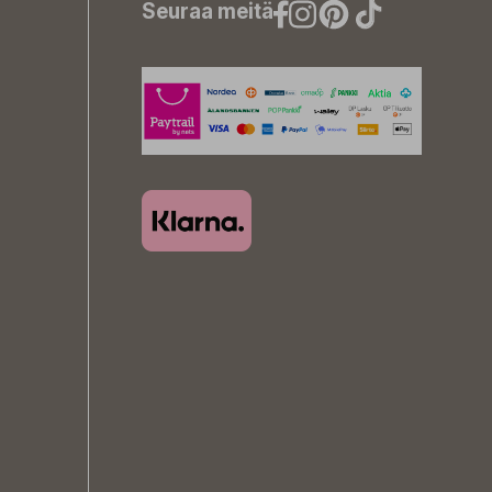
Seuraa meitä