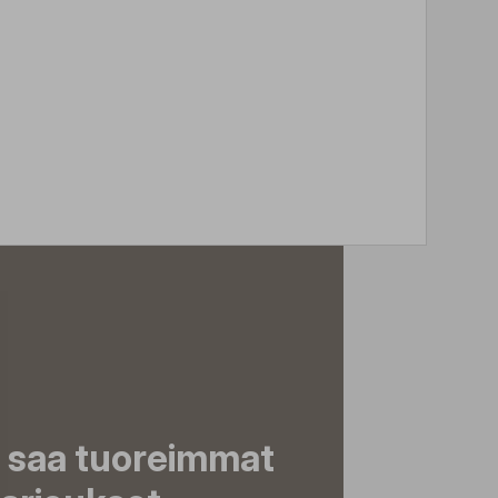
a saa tuoreimmat