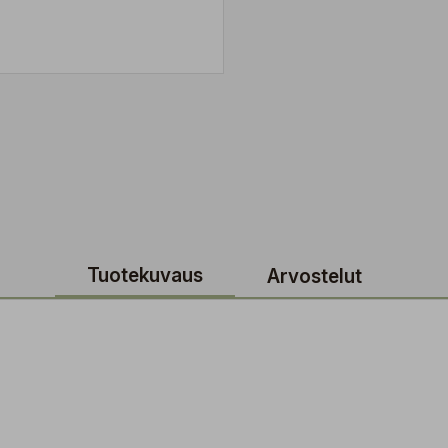
Tuotekuvaus
Arvostelut