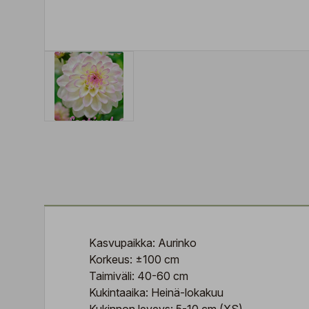
Kasvupaikka: Aurinko
Korkeus: ±100 cm
Taimiväli: 40-60 cm
Kukintaaika: Heinä-lokakuu