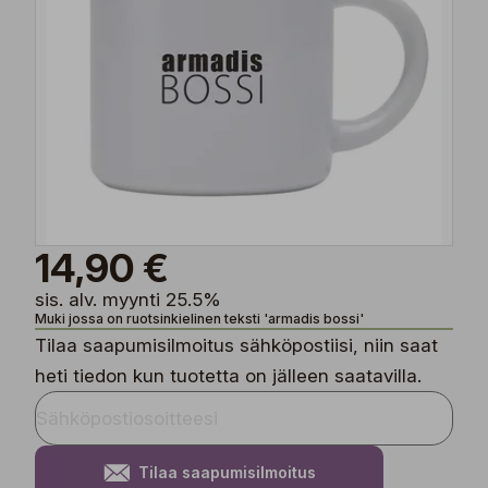
14,90 €
sis. alv. myynti 25.5%
Muki jossa on ruotsinkielinen teksti 'armadis bossi'
Tilaa saapumisilmoitus sähköpostiisi, niin saat
heti tiedon kun tuotetta on jälleen saatavilla.
Tilaa saapumisilmoitus