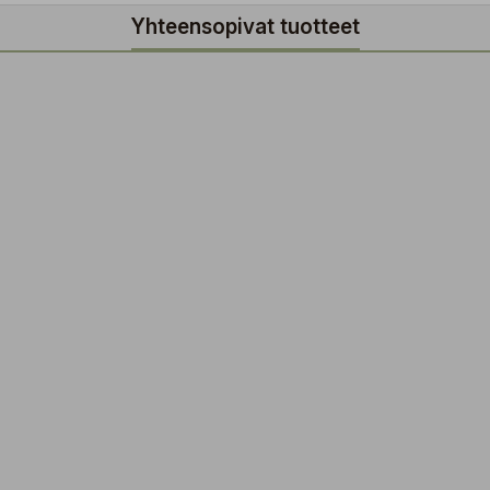
Yhteensopivat tuotteet