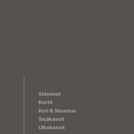
Sidonnat
Kortit
Koti & Sisustus
Sisäkasvit
Ulkokasvit