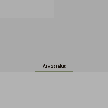
Arvostelut