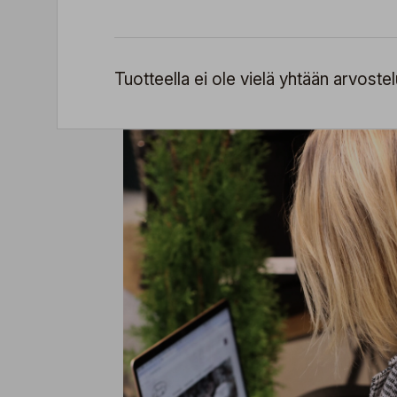
Tuotteella ei ole vielä yhtään arvostel