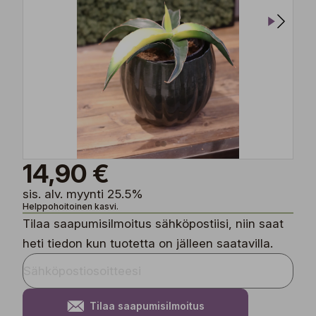
14,90 €
sis. alv. myynti 25.5%
Helppohoitoinen kasvi.
Tilaa saapumisilmoitus sähköpostiisi, niin saat
heti tiedon kun tuotetta on jälleen saatavilla.
Tilaa saapumisilmoitus