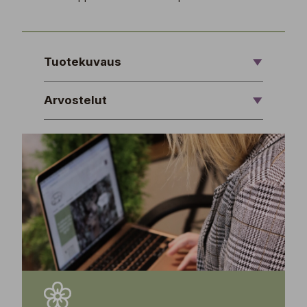
Tuotekuvaus
Arvostelut