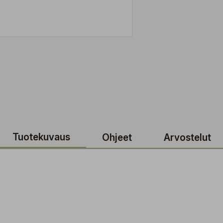
Tuotekuvaus
Ohjeet
Arvostelut