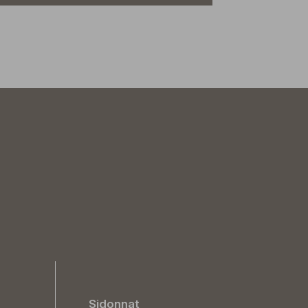
Sidonnat