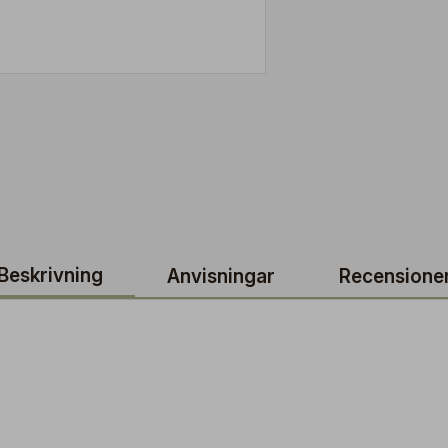
Beskrivning
Anvisningar
Recensione