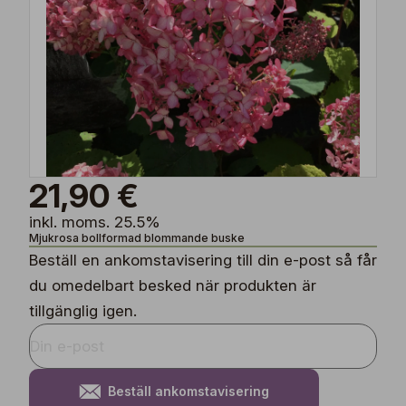
21,90 €
inkl. moms. 25.5%
Mjukrosa bollformad blommande buske
Beställ en ankomstavisering till din e-post så får
du omedelbart besked när produkten är
tillgänglig igen.
Beställ ankomstavisering