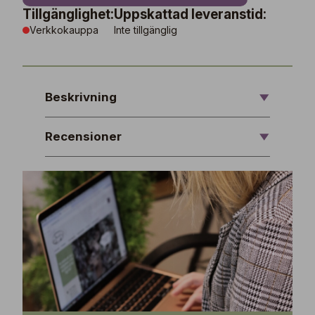
Tillgänglighet:
Uppskattad leveranstid:
Verkkokauppa
Inte tillgänglig
Beskrivning
Recensioner