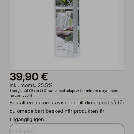
39,90 €
inkl. moms. 25.5%
Energisnål 39 cm LED-ramp med adapter för mindre utrymmen.
(art.nr. 5564)
Beställ en ankomstavisering till din e-post så får
du omedelbart besked när produkten är
tillgänglig igen.