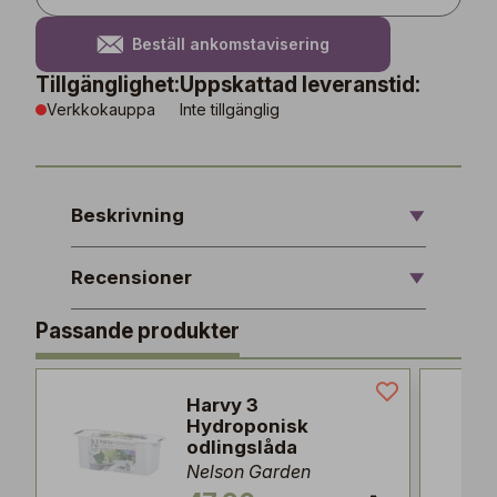
Beställ ankomstavisering
Tillgänglighet:
Uppskattad leveranstid:
Verkkokauppa
Inte tillgänglig
Beskrivning
Recensioner
Passande produkter
Harvy 3
Hydroponisk
odlingslåda
Nelson Garden