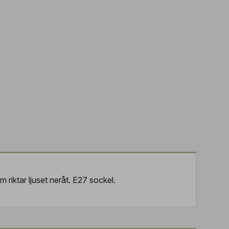
riktar ljuset neråt. E27 sockel.