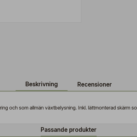
Beskrivning
Recensioner
ring och som allmän växtbelysning. Inkl. lättmonterad skärm som 
Passande produkter