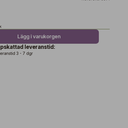
k
Lägg i varukorgen
pskattad leveranstid:
eranstid 3 - 7 dgr