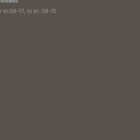
kl.09-17, lö kl. 09-15