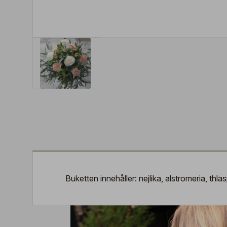
Buketten innehåller: nejlika, alstromeria, thla