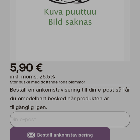
5,90 €
inkl. moms. 25.5%
Stor buske med doftande röda blommor
Beställ en ankomstavisering till din e-post så får
du omedelbart besked när produkten är
tillgänglig igen.
Beställ ankomstavisering