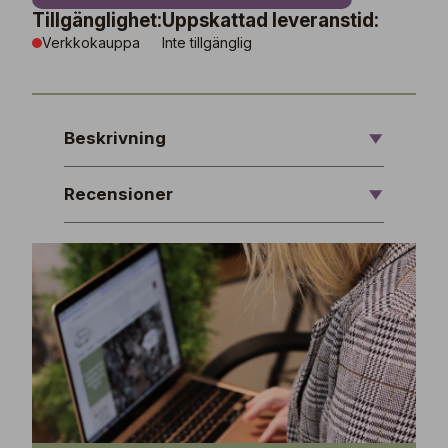
Tillgänglighet:
Uppskattad leveranstid:
Verkkokauppa
Inte tillgänglig
Beskrivning
Recensioner