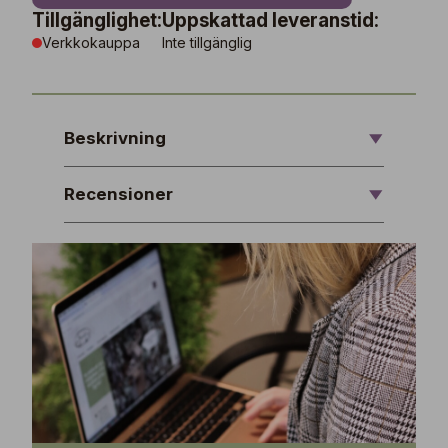
Tillgänglighet:
Uppskattad leveranstid:
Verkkokauppa
Inte tillgänglig
Beskrivning
Recensioner