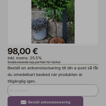
98,00 €
inkl. moms. 25.5%
Snabbväxande tuja perfekt för häckar
Beställ en ankomstavisering till din e-post så får
du omedelbart besked när produkten är
tillgänglig igen.
Beställ ankomstavisering