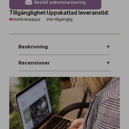
Beställ ankomstavisering
Tillgänglighet:
Uppskattad leveranstid:
Verkkokauppa
Inte tillgänglig
Beskrivning
Recensioner