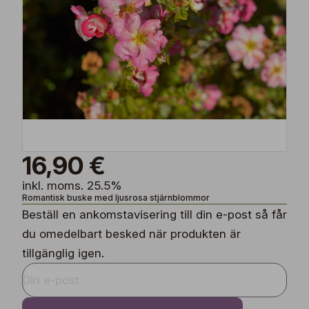
16,90 €
inkl. moms. 25.5%
Romantisk buske med ljusrosa stjärnblommor
Beställ en ankomstavisering till din e-post så får
du omedelbart besked när produkten är
tillgänglig igen.