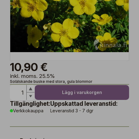
10,90 €
inkl. moms. 25.5%
Solälskande buske med stora, gula blommor
Lägg i varukorgen
Tillgänglighet:
Uppskattad leveranstid:
Verkkokauppa
Leveranstid 3 - 7 dgr